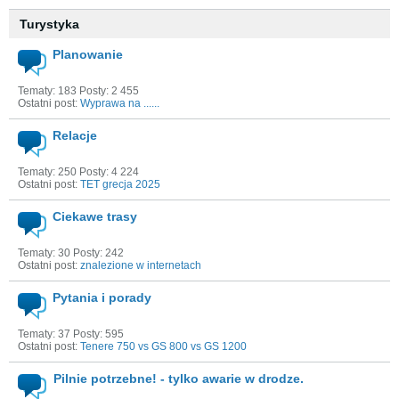
Turystyka
Planowanie
Tematy: 183 Posty: 2 455
Ostatni post:
Wyprawa na ......
Relacje
Tematy: 250 Posty: 4 224
Ostatni post:
TET grecja 2025
Ciekawe trasy
Tematy: 30 Posty: 242
Ostatni post:
znalezione w internetach
Pytania i porady
Tematy: 37 Posty: 595
Ostatni post:
Tenere 750 vs GS 800 vs GS 1200
Pilnie potrzebne! - tylko awarie w drodze.