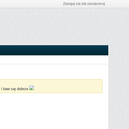
Zaloguj się lub zarejestruj
 i baw się dobrze