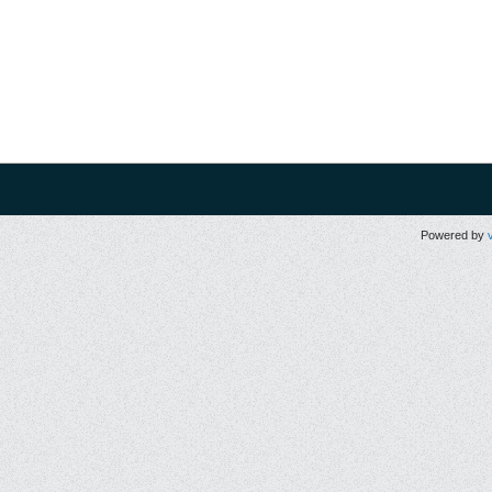
Powered by